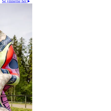
Se vinnerne her