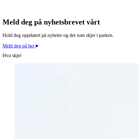
Meld deg på nyhetsbrevet vårt
Hold deg oppdatert på nyheter og det som skjer i parken.
Meld deg på her
Hva skjer