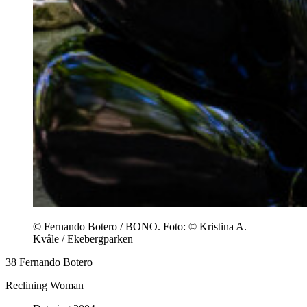
© Fernando Botero / BONO. Foto: © Kristina A.
Kvåle / Ekebergparken
38
Fernando Botero
Reclining Woman