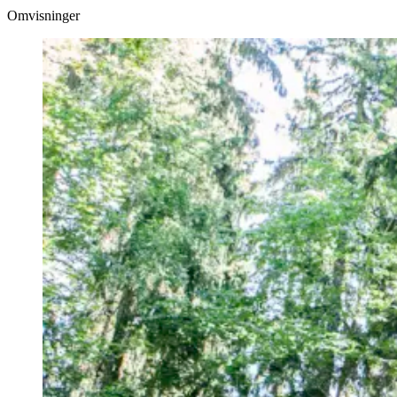
Omvisninger