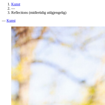
Kunst
—
Reflections (midlertidig utilgjengelig)
—
Kunst