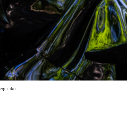
ergparken