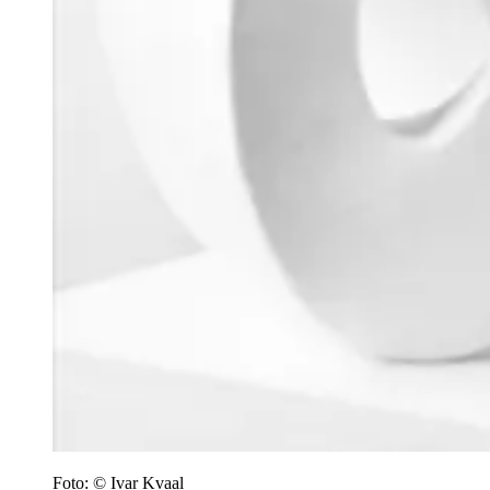
Foto: © Ivar Kvaal