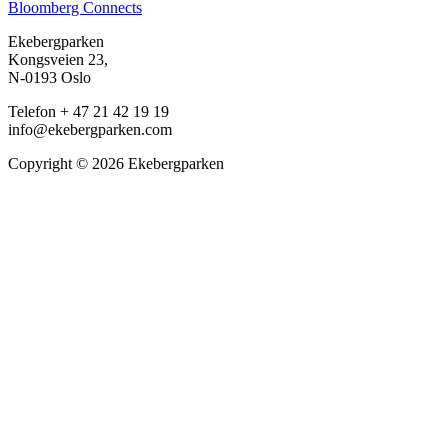
Bloomberg Connects
Ekebergparken
Kongsveien 23,
N-0193 Oslo
Telefon + 47 21 42 19 19
info@ekebergparken.com
Copyright © 2026 Ekebergparken