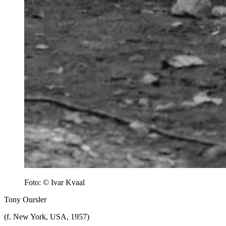
Foto: © Ivar Kvaal
Tony Oursler
(f. New York, USA, 1957)