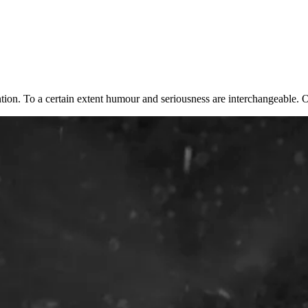
ion. To a certain extent humour and seriousness are interchangeable. O