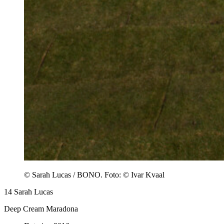
© Sarah Lucas / BONO. Foto: © Ivar Kvaal
14
Sarah Lucas
Deep Cream Maradona