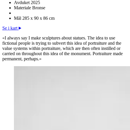
Avduket
2025
Materiale
Bronse
Mål
285 x 90 x 86 cm
Se i kart
«I always say I make sculptures about statues. The idea to use
fictional people is trying to subvert this idea of portraiture and the
value systems within portraiture, which are then often instilled or
carried on throughout this idea of the monument. Portraiture made
permanent, perhaps.»