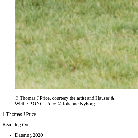
© Thomas J Price, courtesy the artist and Hauser &
Wirth / BONO. Foto: © Johanne Nyborg
1
Thomas J Price
Reaching Out
Datering
2020